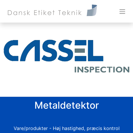
Metaldetektor
Vare/produkter - Høj hastighed, præcis kontrol