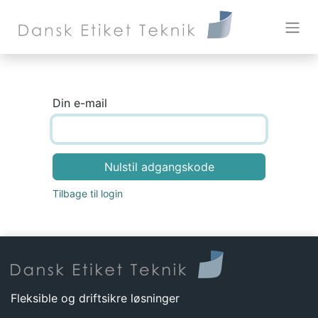
Din e-mail
Nulstil adgangskode
Tilbage til login
Fleksible og driftsikre løsninger